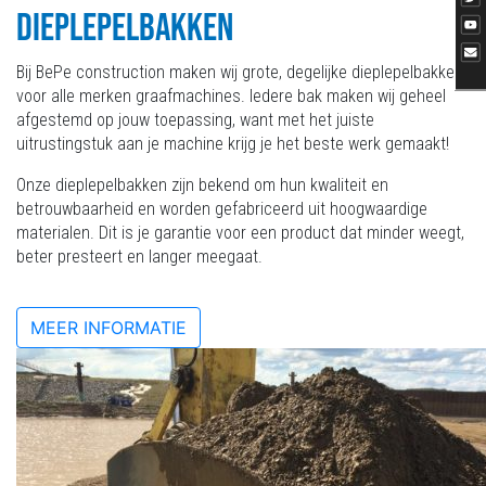
DIEPLEPELBAKKEN
Bij BePe construction maken wij grote, degelijke dieplepelbakken
voor alle merken graafmachines. Iedere bak maken wij geheel
afgestemd op jouw toepassing, want met het juiste
uitrustingstuk aan je machine krijg je het beste werk gemaakt!
Onze dieplepelbakken zijn bekend om hun kwaliteit en
betrouwbaarheid en worden gefabriceerd uit hoogwaardige
materialen. Dit is je garantie voor een product dat minder weegt,
beter presteert en langer meegaat.
MEER INFORMATIE