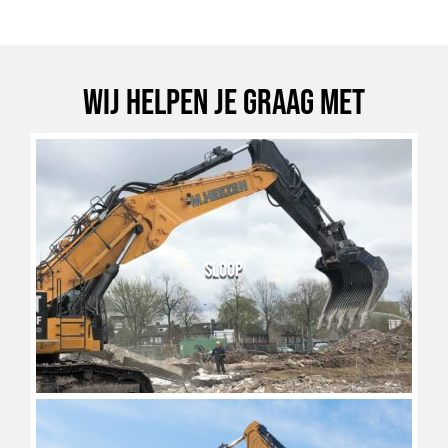
Wij helpen je graag met
SLOOP