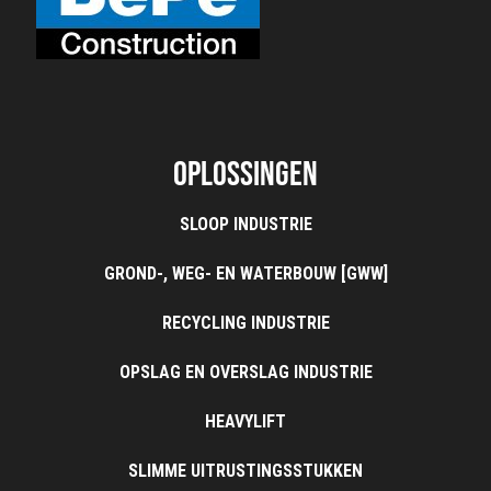
Oplossingen
SLOOP INDUSTRIE
GROND-, WEG- EN WATERBOUW [GWW]
RECYCLING INDUSTRIE
OPSLAG EN OVERSLAG INDUSTRIE
HEAVYLIFT
SLIMME UITRUSTINGSSTUKKEN