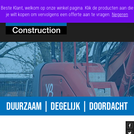
Beste Klant, welkom op onze winkel pagina. Klik de producten aan die
je wilt kopen om vervolgens een offerte aan te vragen.
Negeren
DUURZAAM | DEGELIJK | DOORDACHT