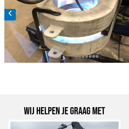
Wij helpen je graag met