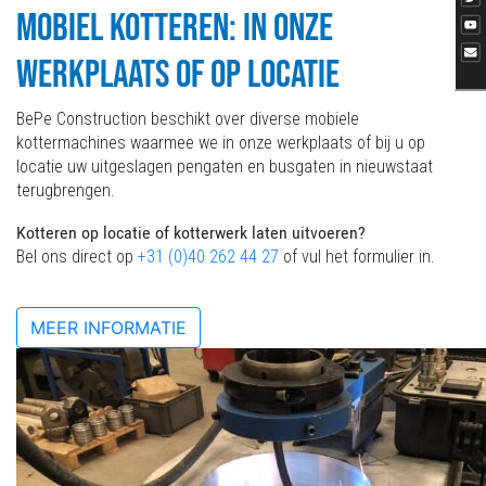
MOBIEL KOTTEREN: IN ONZE
WERKPLAATS OF OP LOCATIE
BePe Construction beschikt over diverse mobiele
kottermachines waarmee we in onze werkplaats of bij u op
locatie uw uitgeslagen pengaten en busgaten in nieuwstaat
terugbrengen.
Kotteren op locatie of kotterwerk laten uitvoeren?
Bel ons direct op
+31 (0)40 262 44 27
of vul het formulier in.
MEER INFORMATIE