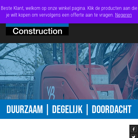
Beste Klant, welkom op onze winkel pagina. Klik de producten aan die
je wilt kopen om vervolgens een offerte aan te vragen.
Negeren
DUURZAAM | DEGELIJK | DOORDACHT