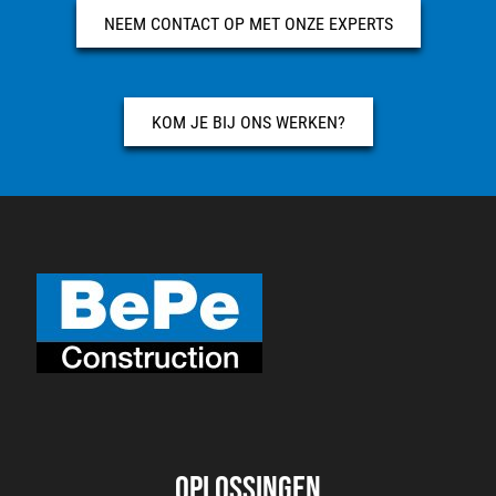
NEEM CONTACT OP MET ONZE EXPERTS
KOM JE BIJ ONS WERKEN?
Oplossingen