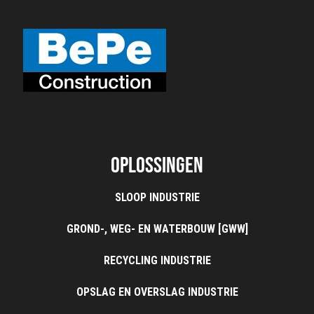
Oplossingen
SLOOP INDUSTRIE
GROND-, WEG- EN WATERBOUW [GWW]
RECYCLING INDUSTRIE
OPSLAG EN OVERSLAG INDUSTRIE