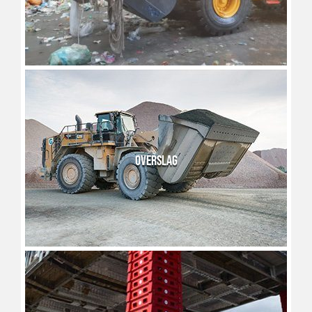
OVERSLAG