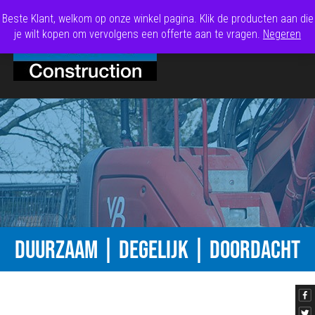
Beste Klant, welkom op onze winkel pagina. Klik de producten aan die
je wilt kopen om vervolgens een offerte aan te vragen.
Negeren
DUURZAAM | DEGELIJK | DOORDACHT