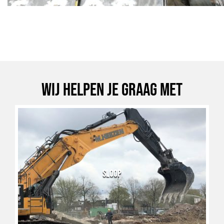
Wij helpen je graag met
SLOOP