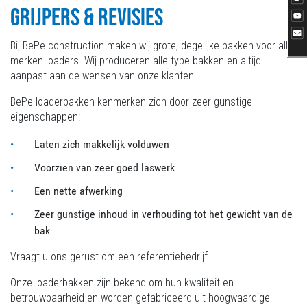
GRIJPERS & REVISIES
Bij BePe construction maken wij grote, degelijke bakken voor alle
merken loaders. Wij produceren alle type bakken en altijd
aanpast aan de wensen van onze klanten.
BePe loaderbakken kenmerken zich door zeer gunstige
eigenschappen:
Laten zich makkelijk volduwen
Voorzien van zeer goed laswerk
Een nette afwerking
Zeer gunstige inhoud in verhouding tot het gewicht van de
bak
Vraagt u ons gerust om een referentiebedrijf.
Onze loaderbakken zijn bekend om hun kwaliteit en
betrouwbaarheid en worden gefabriceerd uit hoogwaardige