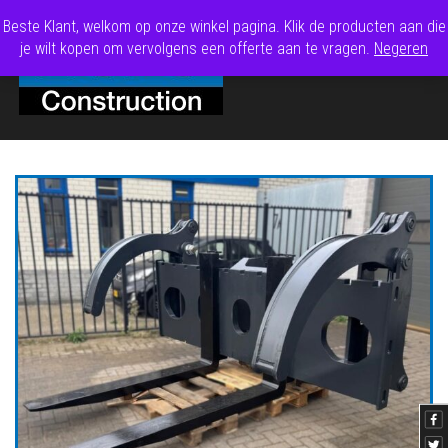
Beste Klant, welkom op onze winkel pagina. Klik de producten aan die
je wilt kopen om vervolgens een offerte aan te vragen.
Negeren