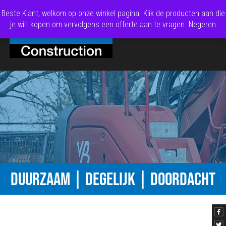
Beste Klant, welkom op onze winkel pagina. Klik de producten aan die
je wilt kopen om vervolgens een offerte aan te vragen.
Negeren
DUURZAAM | DEGELIJK | DOORDACHT