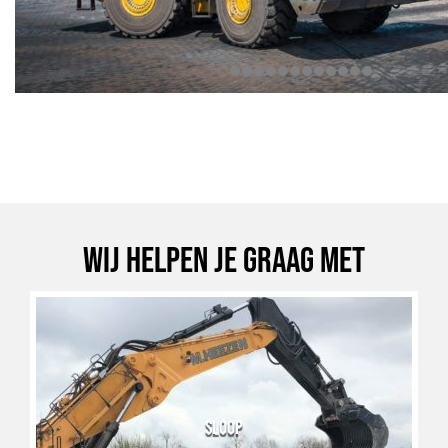
Wij helpen je graag met
SLOOP