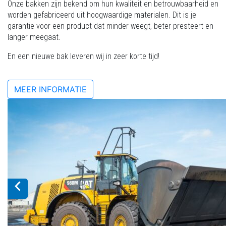
Onze bakken zijn bekend om hun kwaliteit en betrouwbaarheid en
worden gefabriceerd uit hoogwaardige materialen. Dit is je
garantie voor een product dat minder weegt, beter presteert en
langer meegaat.
En een nieuwe bak leveren wij in zeer korte tijd!
MEER INFORMATIE