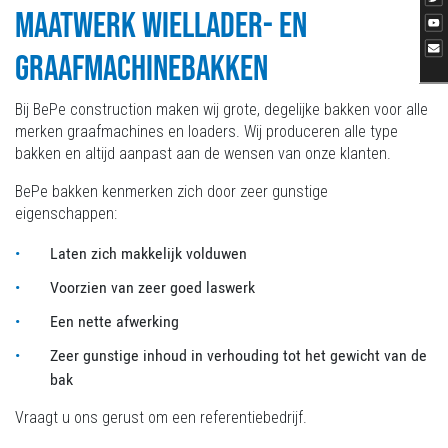
MAATWERK WIELLADER- EN
GRAAFMACHINEBAKKEN
Bij BePe construction maken wij grote, degelijke bakken voor alle
merken graafmachines en loaders. Wij produceren alle type
bakken en altijd aanpast aan de wensen van onze klanten.
BePe bakken kenmerken zich door zeer gunstige
eigenschappen:
Laten zich makkelijk volduwen
Voorzien van zeer goed laswerk
Een nette afwerking
Zeer gunstige inhoud in verhouding tot het gewicht van de
bak
Vraagt u ons gerust om een referentiebedrijf.