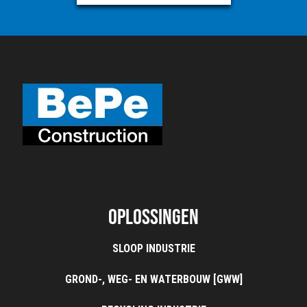
Oplossingen
SLOOP INDUSTRIE
GROND-, WEG- EN WATERBOUW [GWW]