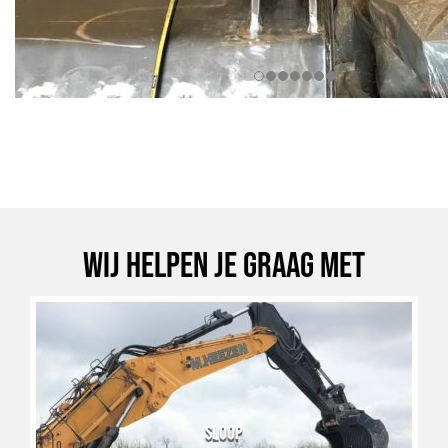
Wij helpen je graag met
SLOOP