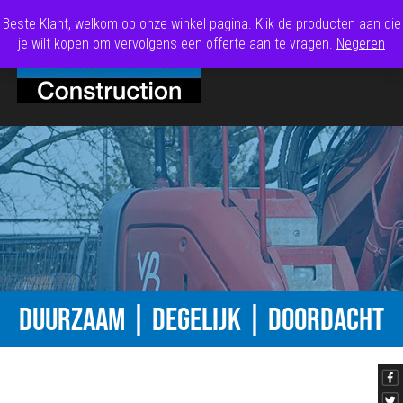
Beste Klant, welkom op onze winkel pagina. Klik de producten aan die
je wilt kopen om vervolgens een offerte aan te vragen.
Negeren
DUURZAAM | DEGELIJK | DOORDACHT