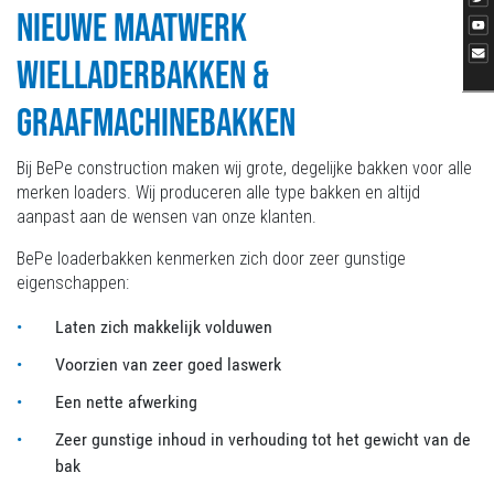
NIEUWE MAATWERK
WIELLADERBAKKEN &
GRAAFMACHINEBAKKEN
Bij BePe construction maken wij grote, degelijke bakken voor alle
merken loaders. Wij produceren alle type bakken en altijd
aanpast aan de wensen van onze klanten.
BePe loaderbakken kenmerken zich door zeer gunstige
eigenschappen:
Laten zich makkelijk volduwen
Voorzien van zeer goed laswerk
Een nette afwerking
Zeer gunstige inhoud in verhouding tot het gewicht van de
bak