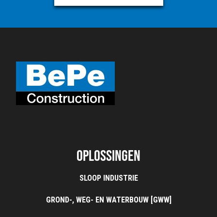
Oplossingen
SLOOP INDUSTRIE
GROND-, WEG- EN WATERBOUW [GWW]