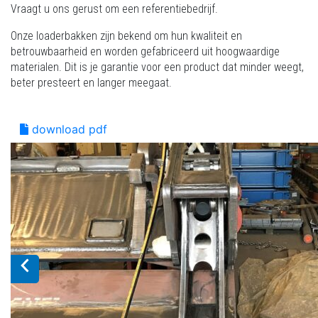
Vraagt u ons gerust om een referentiebedrijf.
Onze loaderbakken zijn bekend om hun kwaliteit en
betrouwbaarheid en worden gefabriceerd uit hoogwaardige
materialen. Dit is je garantie voor een product dat minder weegt,
beter presteert en langer meegaat.
download pdf