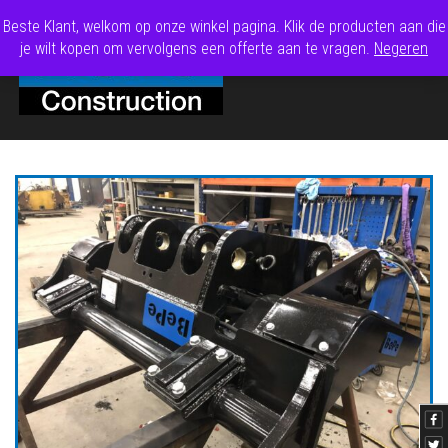
Beste Klant, welkom op onze winkel pagina. Klik de producten aan die
je wilt kopen om vervolgens een offerte aan te vragen.
Negeren