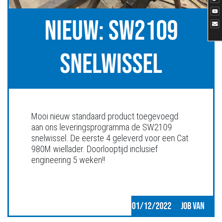
NIEUW: SW2109
SNELWISSEL
Mooi nieuw standaard product toegevoegd
aan ons leveringsprogramma de SW2109
snelwissel. De eerste 4 geleverd voor een Cat
980M wiellader. Doorlooptijd inclusief
engineering 5 weken!!
01/12/2022
JOB VAN