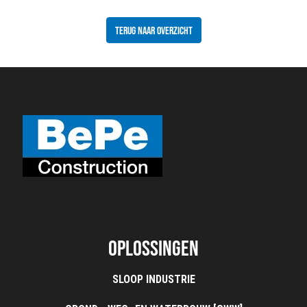
HARN
TERUG NAAR OVERZICHT
Oplossingen
SLOOP INDUSTRIE