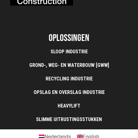
Oplossingen
SLOOP INDUSTRIE
GROND-, WEG- EN WATERBOUW [GWW]
RECYCLING INDUSTRIE
OPSLAG EN OVERSLAG INDUSTRIE
HEAVYLIFT
SLIMME UITRUSTINGSSTUKKEN
Nederlands
English