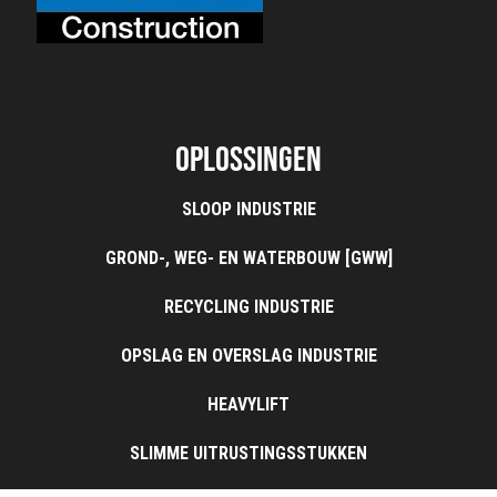
Oplossingen
SLOOP INDUSTRIE
GROND-, WEG- EN WATERBOUW [GWW]
RECYCLING INDUSTRIE
OPSLAG EN OVERSLAG INDUSTRIE
HEAVYLIFT
SLIMME UITRUSTINGSSTUKKEN