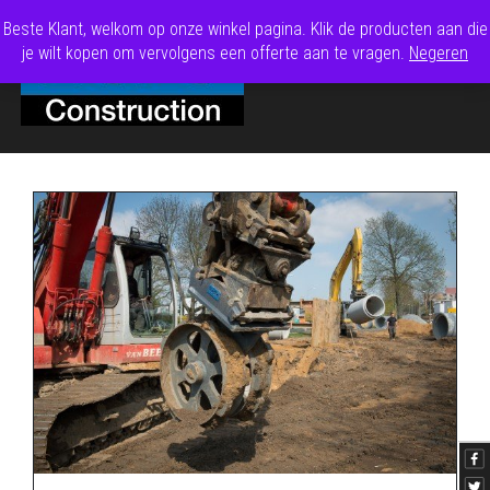
Beste Klant, welkom op onze winkel pagina. Klik de producten aan die
je wilt kopen om vervolgens een offerte aan te vragen.
Negeren