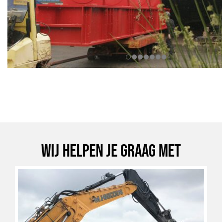
Wij helpen je graag met