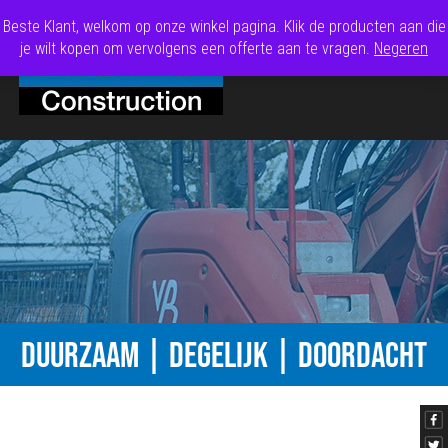
Beste Klant, welkom op onze winkel pagina. Klik de producten aan die
je wilt kopen om vervolgens een offerte aan te vragen.
Negeren
DUURZAAM | DEGELIJK | DOORDACHT