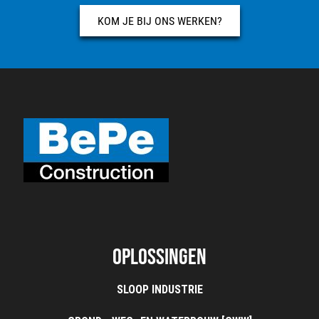
KOM JE BIJ ONS WERKEN?
Oplossingen
SLOOP INDUSTRIE