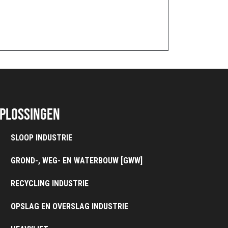
plossingen
SLOOP INDUSTRIE
GROND-, WEG- EN WATERBOUW [GWW]
RECYCLING INDUSTRIE
OPSLAG EN OVERSLAG INDUSTRIE