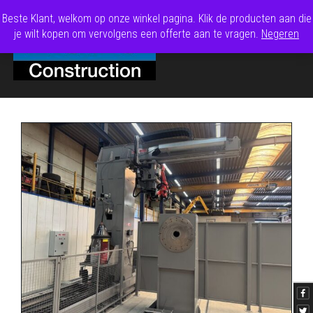
Beste Klant, welkom op onze winkel pagina. Klik de producten aan die
je wilt kopen om vervolgens een offerte aan te vragen.
Negeren