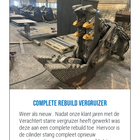
COMPLETE REBUILD VERGRUIZER
Weer als nieuw… Nadat onze klant jaren met de
Verachtert starre vergruizer heeft gewerkt was
deze aan een complete rebuild toe. Hiervoor is
de cilinder stang compleet opnieuw