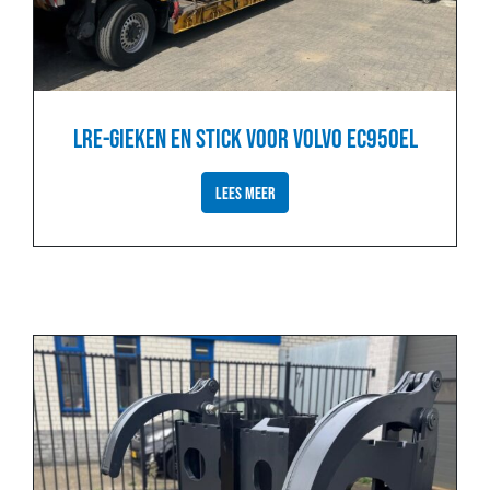
LRE-GIEKEN EN STICK VOOR VOLVO EC950EL
LEES MEER