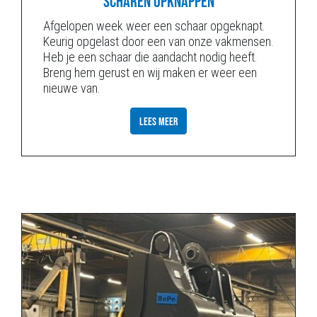
SCHAREN OPKNAPPEN
Afgelopen week weer een schaar opgeknapt.
Keurig opgelast door een van onze vakmensen.
Heb je een schaar die aandacht nodig heeft.
Breng hem gerust en wij maken er weer een
nieuwe van.
LEES MEER