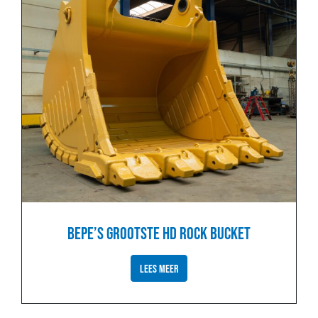
BEPE’S GROOTSTE HD ROCK BUCKET
LEES MEER