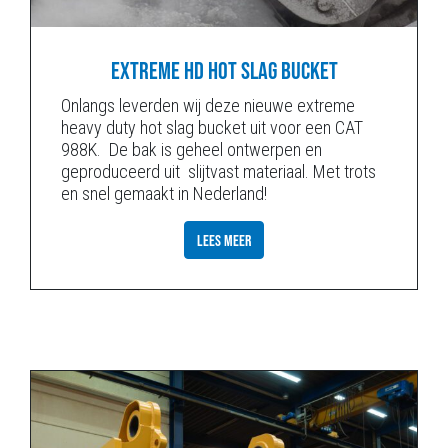
EXTREME HD HOT SLAG BUCKET
Onlangs leverden wij deze nieuwe extreme
heavy duty hot slag bucket uit voor een CAT
988K. De bak is geheel ontwerpen en
geproduceerd uit slijtvast materiaal. Met trots
en snel gemaakt in Nederland!
LEES MEER