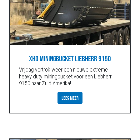
XHD MININGBUCKET LIEBHERR 9150
Vrijdag vertrok weer een nieuwe extreme
heavy duty miningbucket voor een Liebherr
9150 naar Zuid Amerika!
LEES MEER