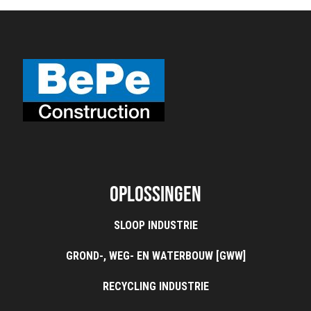
Oplossingen
SLOOP INDUSTRIE
GROND-, WEG- EN WATERBOUW [GWW]
RECYCLING INDUSTRIE