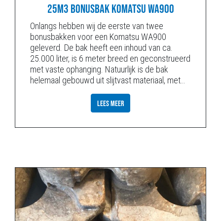
25M3 BONUSBAK KOMATSU WA900
Onlangs hebben wij de eerste van twee
bonusbakken voor een Komatsu WA900
geleverd. De bak heeft een inhoud van ca.
25.000 liter, is 6 meter breed en geconstrueerd
met vaste ophanging. Natuurlijk is de bak
helemaal gebouwd uit slijtvast materiaal, met
…
LEES MEER