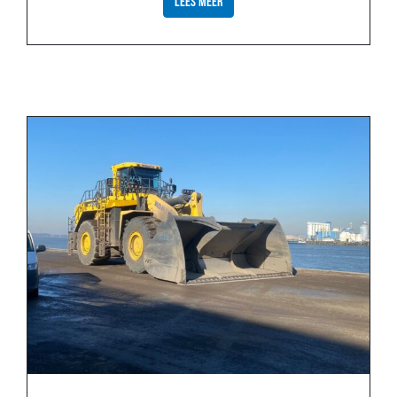
LEES MEER