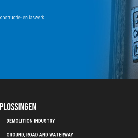
onstructie- en laswerk.
plossingen
DEMOLITION INDUSTRY
GROUND, ROAD AND WATERWAY