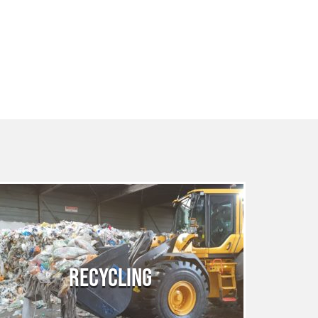
RECYCLING