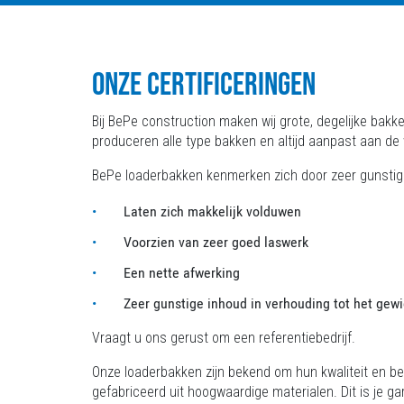
ONZE CERTIFICERINGEN
Bij BePe construction maken wij grote, degelijke bakke
produceren alle type bakken en altijd aanpast aan de
BePe loaderbakken kenmerken zich door zeer gunsti
Laten zich makkelijk volduwen
Voorzien van zeer goed laswerk
Een nette afwerking
Zeer gunstige inhoud in verhouding tot het gew
Vraagt u ons gerust om een referentiebedrijf.
Onze loaderbakken zijn bekend om hun kwaliteit en 
gefabriceerd uit hoogwaardige materialen. Dit is je ga