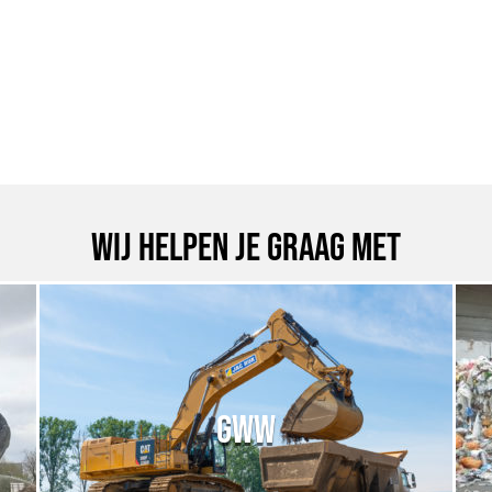
Wij helpen je graag met
GWW