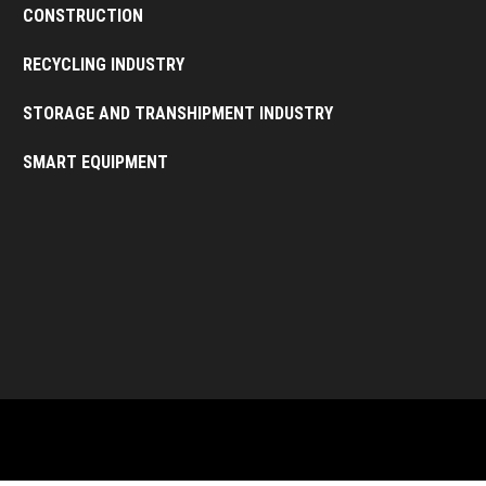
CONSTRUCTION
RECYCLING INDUSTRY
STORAGE AND TRANSHIPMENT INDUSTRY
SMART EQUIPMENT