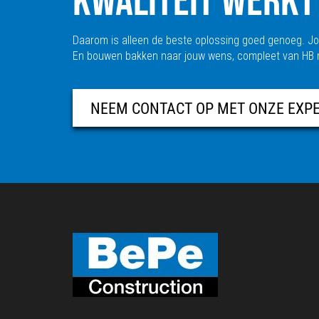
Daarom is alleen de beste oplossing goed genoeg. Jou
En bouwen bakken naar jouw wens, compleet van HB ma
NEEM CONTACT OP MET ONZE EXP