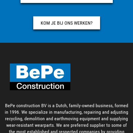
KOM JE BIJ ONS WERKEN?
BePe construction BV is a Dutch, family-owned business, formed
in 1996. We specialize in manufacturing, repairing and adjusting
recycling, demolition and earthmoving equipment and supplying
wear-resistant wearparts. We are preferred supplier to some of
the most established and respected companies by providing