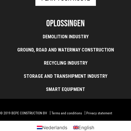
Oplossingen
DEMOLITION INDUSTRY
GROUND, ROAD AND WATERWAY CONSTRUCTION
RECYCLING INDUSTRY
STORAGE AND TRANSHIPMENT INDUSTRY
SMART EQUIPMENT
© 2019 BEPE CONSTRUCTION BV
Terms and conditions
Privacy statement
Nederlands
English