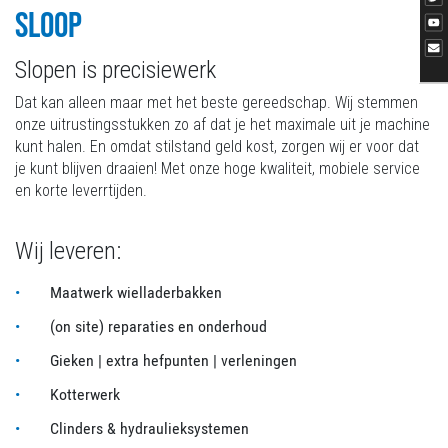
SLOOP
Slopen is precisiewerk
Dat kan alleen maar met het beste gereedschap. Wij stemmen
onze uitrustingsstukken zo af dat je het maximale uit je machine
kunt halen. En omdat stilstand geld kost, zorgen wij er voor dat
je kunt blijven draaien! Met onze hoge kwaliteit, mobiele service
en korte leverrtijden.
Wij leveren:
Maatwerk wielladerbakken
(on site) reparaties en onderhoud
Gieken | extra hefpunten | verleningen
Kotterwerk
Clinders & hydraulieksystemen