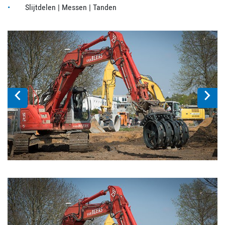
Slijtdelen | Messen | Tanden