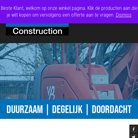
Beste Klant, welkom op onze winkel pagina. Klik de producten aan die
je wilt kopen om vervolgens een offerte aan te vragen.
Dismiss
DUURZAAM | DEGELIJK | DOORDACHT