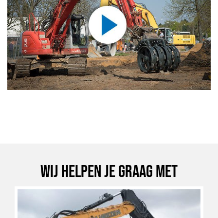
Wij helpen je graag met